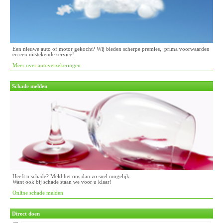
Een nieuwe auto of motor gekocht? Wij bieden scherpe premies, prima voorwaarden
en een uitstekende service!
Meer over autoverzekeringen
Schade melden
Heeft u schade? Meld het ons dan zo snel mogelijk.
Want ook bij schade staan we voor u klaar!
Online schade melden
Direct doen